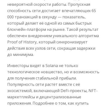
невероятной скорости работы. Пропускная
способность сети достигает впечатляющих 65
000 транзакций в секунду — показатель,
который делает её одной из самых быстрых
блокчейн-платформ на рынке. Такой результат
обеспечен внедрением уникального алгоритма
Proof of History, который синхронизирует
действия всех узлов сети, сокращая задержки
до минимума.
Инвесторы видят в Solana не только
технологическое новшество, но и возможность
для получения стабильной прибыли.
Популярность сети растёт вместе с её
экосистемой, включающей DeFi-проекты, NFT-
маркетплейсы и децентрализованные
приложения. Подробнее о том, как купить