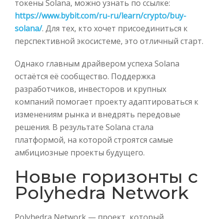
токены Solana, можно узнать по ссылке:
https://www.bybit.com/ru-ru/learn/crypto/buy-
solana/
. Для тех, кто хочет присоединиться к
перспективной экосистеме, это отличный старт.
Однако главным драйвером успеха Solana
остаётся её сообщество. Поддержка
разработчиков, инвесторов и крупных
компаний помогает проекту адаптироваться к
изменениям рынка и внедрять передовые
решения. В результате Solana стала
платформой, на которой строятся самые
амбициозные проекты будущего.
Новые горизонты с
Polyhedra Network
Polyhedra Network — проект, который