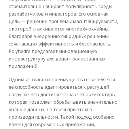
стремительно набирает популярность среди
разработчиков и инвесторов. Его основная
цель — решение проблемы масштабируемости,
с которой сталкиваются многие блокчейны.
Благодаря внедрению гибридных решений,
сочетающих эффективность и безопасность,
Polyhedra предлагает инновационную
инфраструктуру для децентрализованных
приложений.
Одним из главных преимуществ сети является
её способность адаптироваться к растущей
нагрузке. Это достигается за счёт архитектуры,
которая позволяет обрабатывать значительно
больше данных, не теряя при этом в
производительности. Такой подход особенно
важен для современных приложений,