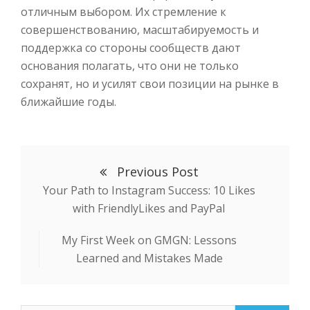
отличным выбором. Их стремление к
совершенствованию, масштабируемость и
поддержка со стороны сообществ дают
основания полагать, что они не только
сохранят, но и усилят свои позиции на рынке в
ближайшие годы.
Previous Post
Your Path to Instagram Success: 10 Likes
with FriendlyLikes and PayPal
Next
My First Week on GMGN: Lessons
Post
Learned and Mistakes Made