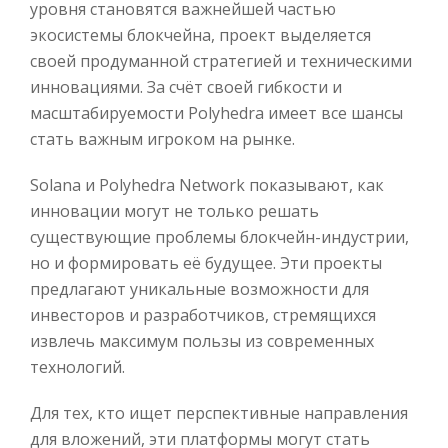
уровня становятся важнейшей частью
экосистемы блокчейна, проект выделяется
своей продуманной стратегией и техническими
инновациями. За счёт своей гибкости и
масштабируемости Polyhedra имеет все шансы
стать важным игроком на рынке.
Solana и Polyhedra Network показывают, как
инновации могут не только решать
существующие проблемы блокчейн-индустрии,
но и формировать её будущее. Эти проекты
предлагают уникальные возможности для
инвесторов и разработчиков, стремящихся
извлечь максимум пользы из современных
технологий.
Для тех, кто ищет перспективные направления
для вложений, эти платформы могут стать