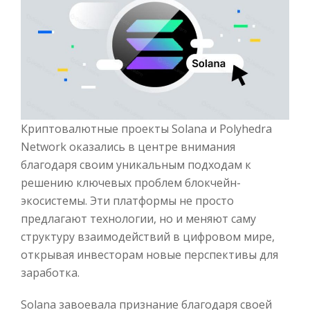
Криптовалютные проекты Solana и Polyhedra
Network оказались в центре внимания
благодаря своим уникальным подходам к
решению ключевых проблем блокчейн-
экосистемы. Эти платформы не просто
предлагают технологии, но и меняют саму
структуру взаимодействий в цифровом мире,
открывая инвесторам новые перспективы для
заработка.
Solana завоевала признание благодаря своей