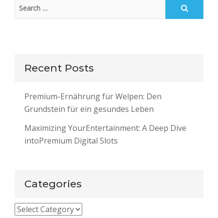
Recent Posts
Premium-Ernährung für Welpen: Den
Grundstein für ein gesundes Leben
Maximizing YourEntertainment: A Deep Dive
intoPremium Digital Slots
Categories
Categories